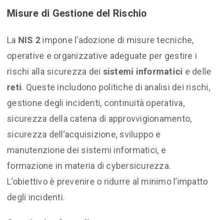
Misure di Gestione del Rischio
La
NIS 2
impone l’adozione di misure tecniche,
operative e organizzative adeguate per gestire i
rischi alla sicurezza dei
sistemi informatici
e delle
reti
. Queste includono politiche di analisi dei rischi,
gestione degli incidenti, continuità operativa,
sicurezza della catena di approvvigionamento,
sicurezza dell’acquisizione, sviluppo e
manutenzione dei sistemi informatici, e
formazione in materia di cybersicurezza.
L’obiettivo è prevenire o ridurre al minimo l’impatto
degli incidenti.