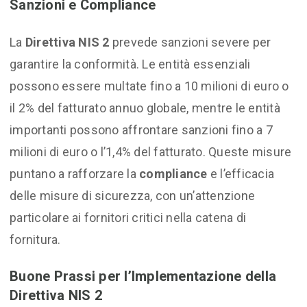
Sanzioni e Compliance
La
Direttiva NIS 2
prevede sanzioni severe per
garantire la conformità. Le entità essenziali
possono essere multate fino a 10 milioni di euro o
il 2% del fatturato annuo globale, mentre le entità
importanti possono affrontare sanzioni fino a 7
milioni di euro o l’1,4% del fatturato. Queste misure
puntano a rafforzare la
compliance
e l’efficacia
delle misure di sicurezza, con un’attenzione
particolare ai fornitori critici nella catena di
fornitura.
Buone Prassi per l’Implementazione della
Direttiva NIS 2