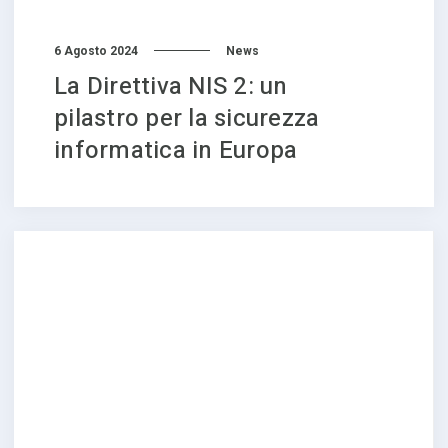
6 Agosto 2024
News
La Direttiva NIS 2: un
pilastro per la sicurezza
informatica in Europa