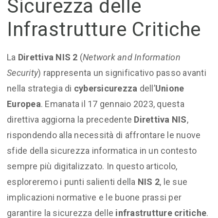
Sicurezza delle
Infrastrutture Critiche
La
Direttiva NIS 2
(
Network and Information
Security
) rappresenta un significativo passo avanti
nella strategia di
cybersicurezza
dell’
Unione
Europea
. Emanata il 17 gennaio 2023, questa
direttiva aggiorna la precedente
Direttiva NIS
,
rispondendo alla necessità di affrontare le nuove
sfide della sicurezza informatica in un contesto
sempre più digitalizzato. In questo articolo,
esploreremo i punti salienti della
NIS 2
, le sue
implicazioni normative e le buone prassi per
garantire la sicurezza delle
infrastrutture critiche
.