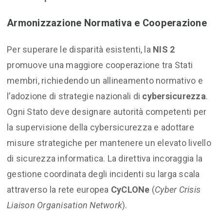
Armonizzazione Normativa e Cooperazione
Per superare le disparità esistenti, la
NIS 2
promuove una maggiore cooperazione tra Stati
membri, richiedendo un allineamento normativo e
l’adozione di strategie nazionali di
cybersicurezza
.
Ogni Stato deve designare autorità competenti per
la supervisione della cybersicurezza e adottare
misure strategiche per mantenere un elevato livello
di sicurezza informatica. La direttiva incoraggia la
gestione coordinata degli incidenti su larga scala
attraverso la rete europea
CyCLONe
(
Cyber Crisis
Liaison Organisation Network
).