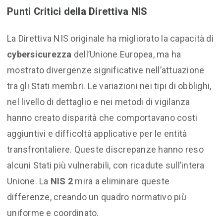
Punti Critici della Direttiva NIS
La Direttiva NIS originale ha migliorato la capacità di
cybersicurezza
dell’Unione Europea, ma ha
mostrato divergenze significative nell’attuazione
tra gli Stati membri. Le variazioni nei tipi di obblighi,
nel livello di dettaglio e nei metodi di vigilanza
hanno creato disparità che comportavano costi
aggiuntivi e difficoltà applicative per le entità
transfrontaliere. Queste discrepanze hanno reso
alcuni Stati più vulnerabili, con ricadute sull’intera
Unione. La
NIS 2
mira a eliminare queste
differenze, creando un quadro normativo più
uniforme e coordinato.