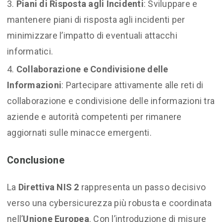
Piani di Risposta agli Incidenti
: Sviluppare e
mantenere piani di risposta agli incidenti per
minimizzare l’impatto di eventuali attacchi
informatici.
Collaborazione e Condivisione delle
Informazioni
: Partecipare attivamente alle reti di
collaborazione e condivisione delle informazioni tra
aziende e autorità competenti per rimanere
aggiornati sulle minacce emergenti.
Conclusione
La
Direttiva NIS 2
rappresenta un passo decisivo
verso una cybersicurezza più robusta e coordinata
nell’
Unione Europea
. Con l’introduzione di misure