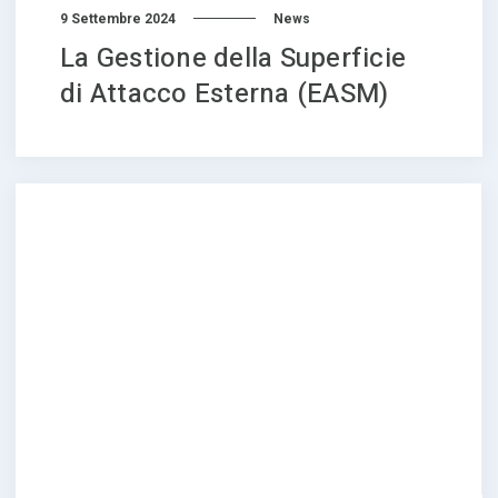
9 Settembre 2024
News
La Gestione della Superficie
di Attacco Esterna (EASM)