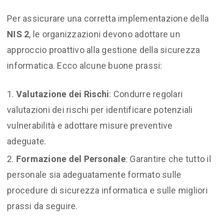
Per assicurare una corretta implementazione della
NIS 2
, le organizzazioni devono adottare un
approccio proattivo alla gestione della sicurezza
informatica. Ecco alcune buone prassi:
Valutazione dei Rischi
: Condurre regolari
valutazioni dei rischi per identificare potenziali
vulnerabilità e adottare misure preventive
adeguate.
Formazione del Personale
: Garantire che tutto il
personale sia adeguatamente formato sulle
procedure di sicurezza informatica e sulle migliori
prassi da seguire.