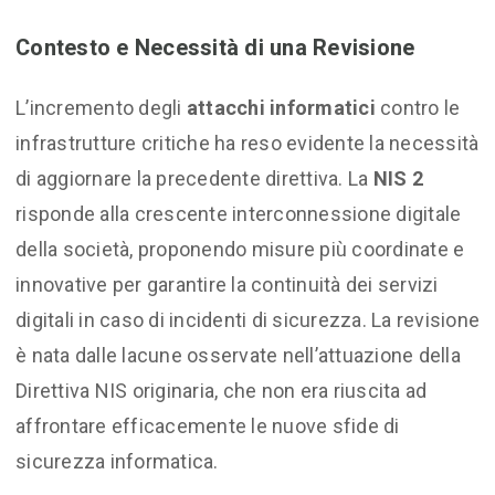
Contesto e Necessità di una Revisione
L’incremento degli
attacchi informatici
contro le
infrastrutture critiche ha reso evidente la necessità
di aggiornare la precedente direttiva. La
NIS 2
risponde alla crescente interconnessione digitale
della società, proponendo misure più coordinate e
innovative per garantire la continuità dei servizi
digitali in caso di incidenti di sicurezza. La revisione
è nata dalle lacune osservate nell’attuazione della
Direttiva NIS originaria, che non era riuscita ad
affrontare efficacemente le nuove sfide di
sicurezza informatica.