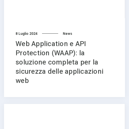
8 Luglio 2024
News
Web Application e API
Protection (WAAP): la
soluzione completa per la
sicurezza delle applicazioni
web