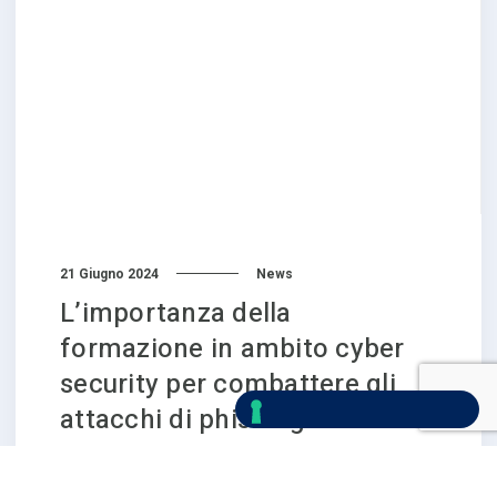
21 Giugno 2024
News
L’importanza della
formazione in ambito cyber
security per combattere gli
attacchi di phishing