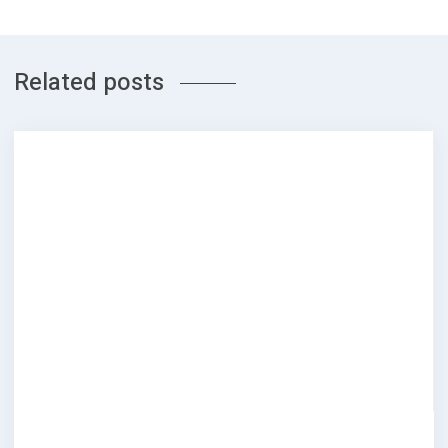
Related posts