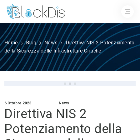
Home
Blog
News
Direttiva NIS 2 Potenziamento
della Sicurezza delle Infrastrutture Critiche
6 Ottobre 2023
News
Direttiva NIS 2
Potenziamento della