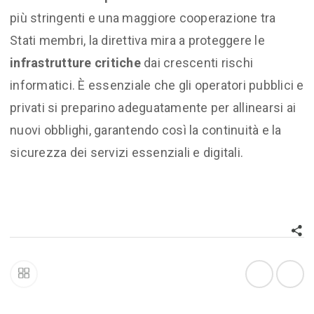
più stringenti e una maggiore cooperazione tra
Stati membri, la direttiva mira a proteggere le
infrastrutture critiche
dai crescenti rischi
informatici. È essenziale che gli operatori pubblici e
privati si preparino adeguatamente per allinearsi ai
nuovi obblighi, garantendo così la continuità e la
sicurezza dei servizi essenziali e digitali.