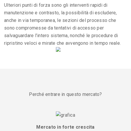
Ulteriori punti di forza sono gli interventi rapidi di
manutenzione e contrasto, la possibilità di escludere,
anche in via temporanea, le sezioni del processo che
sono compromesse da tentativi di accesso per
salvaguardare l’intero sistema, nonché le procedure di
ripristino veloci e mirate che avvengono in tempo reale.
Perché entrare in questo mercato?
Mercato in forte crescita