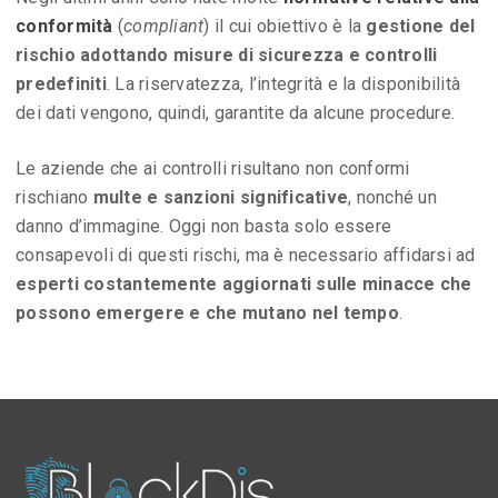
conformità
(
compliant
) il cui obiettivo è la
gestione del
rischio adottando misure di sicurezza e controlli
predefiniti
. La riservatezza, l’integrità e la disponibilità
dei dati vengono, quindi, garantite da alcune procedure.
Le aziende che ai controlli risultano non conformi
rischiano
multe e sanzioni significative
, nonché un
danno d’immagine. Oggi non basta solo essere
consapevoli di questi rischi, ma è necessario affidarsi ad
esperti costantemente aggiornati sulle minacce che
possono emergere e che mutano nel tempo
.