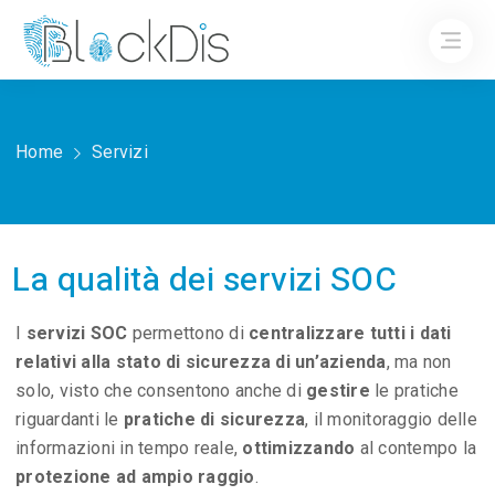
Home
Servizi
La qualità dei servizi SOC
I
servizi SOC
permettono di
centralizzare tutti i dati
relativi alla stato di sicurezza di un’azienda
, ma non
solo, visto che consentono anche di
gestire
le pratiche
riguardanti le
pratiche di sicurezza
, il monitoraggio delle
informazioni in tempo reale,
ottimizzando
al contempo la
protezione ad ampio raggio
.