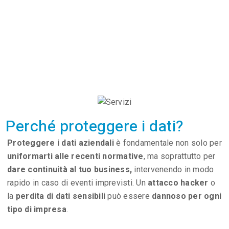
Perché proteggere i dati?
Proteggere i dati aziendali
è fondamentale non solo per
uniformarti alle recenti normative
, ma soprattutto per
dare continuità al tuo business,
intervenendo in modo
rapido in caso di eventi imprevisti. Un
attacco hacker
o
la
perdita di dati sensibili
può essere
dannoso per ogni
tipo di impresa
.